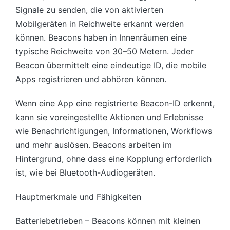
Signale zu senden, die von aktivierten
Mobilgeräten in Reichweite erkannt werden
können. Beacons haben in Innenräumen eine
typische Reichweite von 30–50 Metern. Jeder
Beacon übermittelt eine eindeutige ID, die mobile
Apps registrieren und abhören können.
Wenn eine App eine registrierte Beacon-ID erkennt,
kann sie voreingestellte Aktionen und Erlebnisse
wie Benachrichtigungen, Informationen, Workflows
und mehr auslösen. Beacons arbeiten im
Hintergrund, ohne dass eine Kopplung erforderlich
ist, wie bei Bluetooth-Audiogeräten.
Hauptmerkmale und Fähigkeiten
Batteriebetrieben – Beacons können mit kleinen