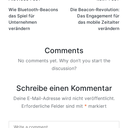
Post
Wie Bluetooth-Beacons
Die Beacon-Revolution:
navigation
das Spiel für
Das Engagement für
Unternehmen
das mobile Zeitalter
verändern
verändern
Comments
No comments yet. Why don’t you start the
discussion?
Schreibe einen Kommentar
Deine E-Mail-Adresse wird nicht veröffentlicht.
Erforderliche Felder sind mit
*
markiert