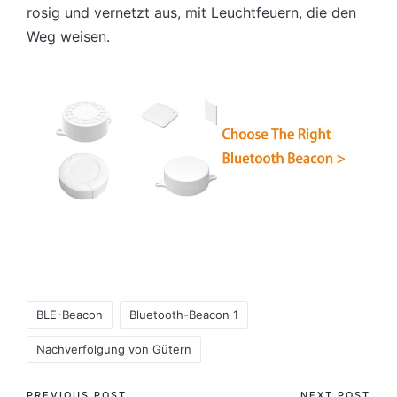
rosig und vernetzt aus, mit Leuchtfeuern, die den
Weg weisen.
Tags:
BLE-Beacon
Bluetooth-Beacon 1
Nachverfolgung von Gütern
PREVIOUS POST
NEXT POST