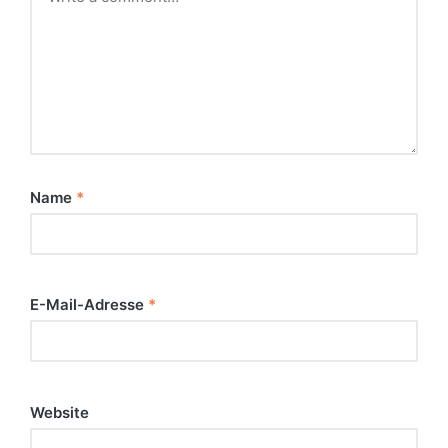
Name
*
E-Mail-Adresse
*
Website