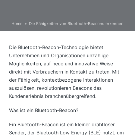
Home
»
Die Fähigkeiten von Bluetooth-Beacons erkennen
Die Bluetooth-Beacon-Technologie bietet
Unternehmen und Organisationen unzählige
Möglichkeiten, auf neue und innovative Weise
direkt mit Verbrauchern in Kontakt zu treten. Mit
der Fähigkeit, kontextbezogene Interaktionen
auszulösen, revolutionieren Beacons das
Kundenerlebnis branchenübergreifend.
Was ist ein Bluetooth-Beacon?
Ein Bluetooth-Beacon ist ein kleiner drahtloser
Sender, der Bluetooth Low Energy (BLE) nutzt, um