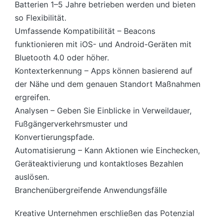
Batterien 1–5 Jahre betrieben werden und bieten
so Flexibilität.
Umfassende Kompatibilität – Beacons
funktionieren mit iOS- und Android-Geräten mit
Bluetooth 4.0 oder höher.
Kontexterkennung – Apps können basierend auf
der Nähe und dem genauen Standort Maßnahmen
ergreifen.
Analysen – Geben Sie Einblicke in Verweildauer,
Fußgängerverkehrsmuster und
Konvertierungspfade.
Automatisierung – Kann Aktionen wie Einchecken,
Geräteaktivierung und kontaktloses Bezahlen
auslösen.
Branchenübergreifende Anwendungsfälle
Kreative Unternehmen erschließen das Potenzial