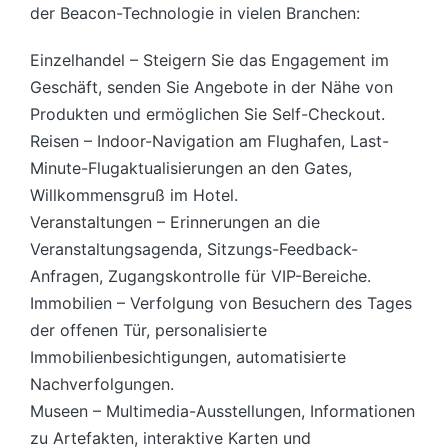
der Beacon-Technologie in vielen Branchen:
Einzelhandel – Steigern Sie das Engagement im
Geschäft, senden Sie Angebote in der Nähe von
Produkten und ermöglichen Sie Self-Checkout.
Reisen – Indoor-Navigation am Flughafen, Last-
Minute-Flugaktualisierungen an den Gates,
Willkommensgruß im Hotel.
Veranstaltungen – Erinnerungen an die
Veranstaltungsagenda, Sitzungs-Feedback-
Anfragen, Zugangskontrolle für VIP-Bereiche.
Immobilien – Verfolgung von Besuchern des Tages
der offenen Tür, personalisierte
Immobilienbesichtigungen, automatisierte
Nachverfolgungen.
Museen – Multimedia-Ausstellungen, Informationen
zu Artefakten, interaktive Karten und