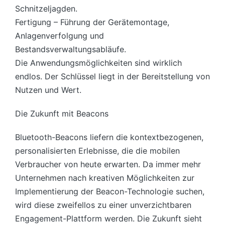
Schnitzeljagden.
Fertigung – Führung der Gerätemontage,
Anlagenverfolgung und
Bestandsverwaltungsabläufe.
Die Anwendungsmöglichkeiten sind wirklich
endlos. Der Schlüssel liegt in der Bereitstellung von
Nutzen und Wert.
Die Zukunft mit Beacons
Bluetooth-Beacons liefern die kontextbezogenen,
personalisierten Erlebnisse, die die mobilen
Verbraucher von heute erwarten. Da immer mehr
Unternehmen nach kreativen Möglichkeiten zur
Implementierung der Beacon-Technologie suchen,
wird diese zweifellos zu einer unverzichtbaren
Engagement-Plattform werden. Die Zukunft sieht