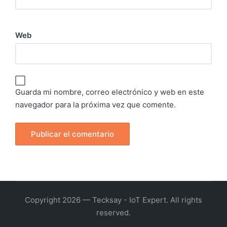
Web
Guarda mi nombre, correo electrónico y web en este
navegador para la próxima vez que comente.
Copyright 2026 — Tecksay - IoT Expert. All rights
reserved.