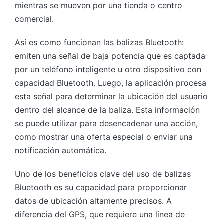
mientras se mueven por una tienda o centro
comercial.
Así es como funcionan las balizas Bluetooth:
emiten una señal de baja potencia que es captada
por un teléfono inteligente u otro dispositivo con
capacidad Bluetooth. Luego, la aplicación procesa
esta señal para determinar la ubicación del usuario
dentro del alcance de la baliza. Esta información
se puede utilizar para desencadenar una acción,
como mostrar una oferta especial o enviar una
notificación automática.
Uno de los beneficios clave del uso de balizas
Bluetooth es su capacidad para proporcionar
datos de ubicación altamente precisos. A
diferencia del GPS, que requiere una línea de