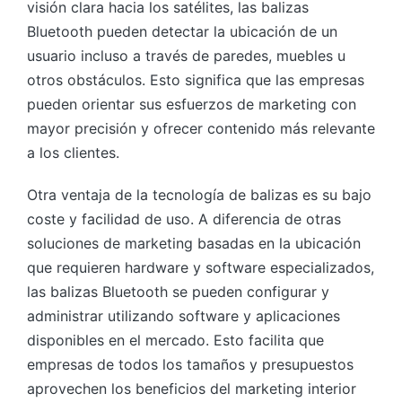
visión clara hacia los satélites, las balizas
Bluetooth pueden detectar la ubicación de un
usuario incluso a través de paredes, muebles u
otros obstáculos. Esto significa que las empresas
pueden orientar sus esfuerzos de marketing con
mayor precisión y ofrecer contenido más relevante
a los clientes.
Otra ventaja de la tecnología de balizas es su bajo
coste y facilidad de uso. A diferencia de otras
soluciones de marketing basadas en la ubicación
que requieren hardware y software especializados,
las balizas Bluetooth se pueden configurar y
administrar utilizando software y aplicaciones
disponibles en el mercado. Esto facilita que
empresas de todos los tamaños y presupuestos
aprovechen los beneficios del marketing interior