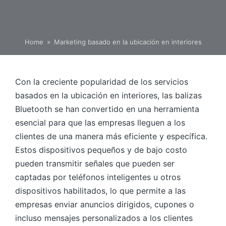
Home
»
Marketing basado en la ubicación en interiores
Con la creciente popularidad de los servicios
basados en la ubicación en interiores, las balizas
Bluetooth se han convertido en una herramienta
esencial para que las empresas lleguen a los
clientes de una manera más eficiente y específica.
Estos dispositivos pequeños y de bajo costo
pueden transmitir señales que pueden ser
captadas por teléfonos inteligentes u otros
dispositivos habilitados, lo que permite a las
empresas enviar anuncios dirigidos, cupones o
incluso mensajes personalizados a los clientes