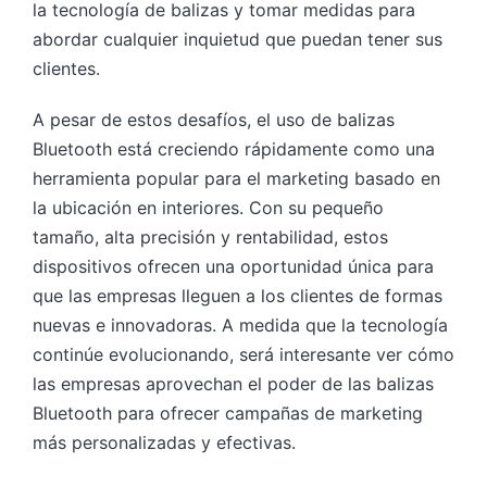
la tecnología de balizas y tomar medidas para
abordar cualquier inquietud que puedan tener sus
clientes.
A pesar de estos desafíos, el uso de balizas
Bluetooth está creciendo rápidamente como una
herramienta popular para el marketing basado en
la ubicación en interiores. Con su pequeño
tamaño, alta precisión y rentabilidad, estos
dispositivos ofrecen una oportunidad única para
que las empresas lleguen a los clientes de formas
nuevas e innovadoras. A medida que la tecnología
continúe evolucionando, será interesante ver cómo
las empresas aprovechan el poder de las balizas
Bluetooth para ofrecer campañas de marketing
más personalizadas y efectivas.