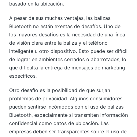
basado en la ubicación.
A pesar de sus muchas ventajas, las balizas
Bluetooth no están exentas de desafíos. Uno de
los mayores desafíos es la necesidad de una línea
de visión clara entre la baliza y el teléfono
inteligente u otro dispositivo. Esto puede ser difícil
de lograr en ambientes cerrados o abarrotados, lo
que dificulta la entrega de mensajes de marketing
específicos.
Otro desafío es la posibilidad de que surjan
problemas de privacidad. Algunos consumidores
pueden sentirse incómodos con el uso de balizas
Bluetooth, especialmente si transmiten información
confidencial como datos de ubicación. Las
empresas deben ser transparentes sobre el uso de