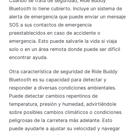
Cuando se trata de seguridad, Ride Buddy
Bluetooth lo tiene cubierto. Incluye un sistema de
alerta de emergencia que puede enviar un mensaje
SOS a sus contactos de emergencia
preestablecidos en caso de accidente o
emergencia. Esto puede salvarle la vida si viaja
solo o en un área remota donde puede ser difícil
encontrar ayuda.
Otra característica de seguridad de Ride Buddy
Bluetooth es su capacidad para detectar y
responder a diversas condiciones ambientales.
Puede detectar cambios repentinos de
temperatura, presión y humedad, advirtiéndole
sobre posibles cambios climáticos o condiciones
peligrosas de la carretera más adelante. Esto
puede ayudarle a ajustar su velocidad y navegar