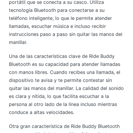
portátil que se conecta a su casco. Utiliza
tecnología Bluetooth para conectarse a su
teléfono inteligente, lo que le permite atender
llamadas, escuchar música e incluso recibir
instrucciones paso a paso sin quitar las manos del
manillar.
Una de las características clave de Ride Buddy
Bluetooth es su capacidad para atender llamadas
con manos libres. Cuando recibes una llamada, el
dispositivo te avisa y te permite contestar sin
quitar las manos del manillar. La calidad del sonido
es clara y nítida, lo que facilita escuchar a la
persona al otro lado de la línea incluso mientras
conduce a altas velocidades.
Otra gran característica de Ride Buddy Bluetooth