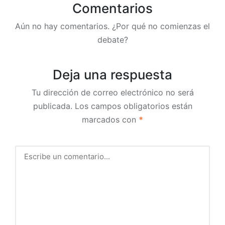
Comentarios
Aún no hay comentarios. ¿Por qué no comienzas el
debate?
Deja una respuesta
Tu dirección de correo electrónico no será
publicada.
Los campos obligatorios están
marcados con
*