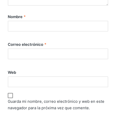
Nombre
*
Correo electrónico
*
Web
Guarda mi nombre, correo electrónico y web en este
navegador para la próxima vez que comente.