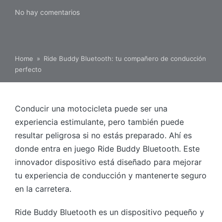
No hay comentarios
Home
»
Ride Buddy Bluetooth: tu compañero de conducción
perfecto
Conducir una motocicleta puede ser una
experiencia estimulante, pero también puede
resultar peligrosa si no estás preparado. Ahí es
donde entra en juego Ride Buddy Bluetooth. Este
innovador dispositivo está diseñado para mejorar
tu experiencia de conducción y mantenerte seguro
en la carretera.
Ride Buddy Bluetooth es un dispositivo pequeño y