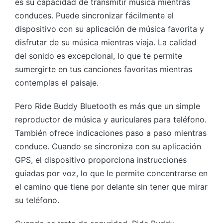
es su capacidad de transmitir música mientras
conduces. Puede sincronizar fácilmente el
dispositivo con su aplicación de música favorita y
disfrutar de su música mientras viaja. La calidad
del sonido es excepcional, lo que te permite
sumergirte en tus canciones favoritas mientras
contemplas el paisaje.
Pero Ride Buddy Bluetooth es más que un simple
reproductor de música y auriculares para teléfono.
También ofrece indicaciones paso a paso mientras
conduce. Cuando se sincroniza con su aplicación
GPS, el dispositivo proporciona instrucciones
guiadas por voz, lo que le permite concentrarse en
el camino que tiene por delante sin tener que mirar
su teléfono.