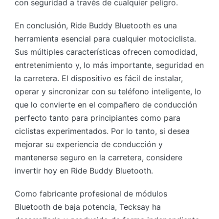
con seguridad a través de cualquier peligro.
En conclusión, Ride Buddy Bluetooth es una
herramienta esencial para cualquier motociclista.
Sus múltiples características ofrecen comodidad,
entretenimiento y, lo más importante, seguridad en
la carretera. El dispositivo es fácil de instalar,
operar y sincronizar con su teléfono inteligente, lo
que lo convierte en el compañero de conducción
perfecto tanto para principiantes como para
ciclistas experimentados. Por lo tanto, si desea
mejorar su experiencia de conducción y
mantenerse seguro en la carretera, considere
invertir hoy en Ride Buddy Bluetooth.
Como fabricante profesional de módulos
Bluetooth de baja potencia, Tecksay ha