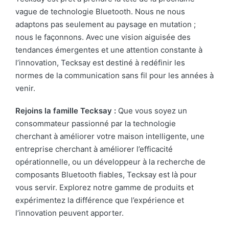
vague de technologie Bluetooth. Nous ne nous
adaptons pas seulement au paysage en mutation ;
nous le façonnons. Avec une vision aiguisée des
tendances émergentes et une attention constante à
l’innovation, Tecksay est destiné à redéfinir les
normes de la communication sans fil pour les années à
venir.
Rejoins la famille Tecksay :
Que vous soyez un
consommateur passionné par la technologie
cherchant à améliorer votre maison intelligente, une
entreprise cherchant à améliorer l’efficacité
opérationnelle, ou un développeur à la recherche de
composants Bluetooth fiables, Tecksay est là pour
vous servir. Explorez notre gamme de produits et
expérimentez la différence que l’expérience et
l’innovation peuvent apporter.