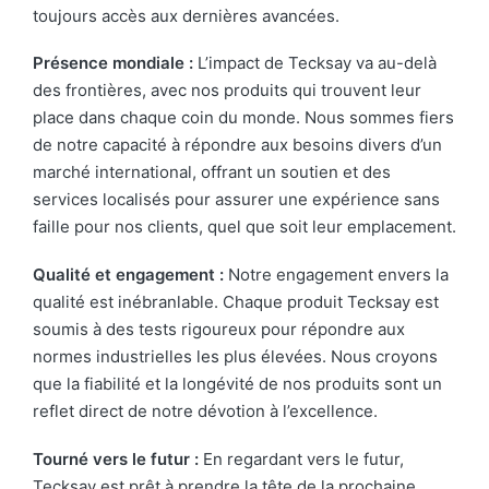
toujours accès aux dernières avancées.
Présence mondiale :
L’impact de Tecksay va au-delà
des frontières, avec nos produits qui trouvent leur
place dans chaque coin du monde. Nous sommes fiers
de notre capacité à répondre aux besoins divers d’un
marché international, offrant un soutien et des
services localisés pour assurer une expérience sans
faille pour nos clients, quel que soit leur emplacement.
Qualité et engagement :
Notre engagement envers la
qualité est inébranlable. Chaque produit Tecksay est
soumis à des tests rigoureux pour répondre aux
normes industrielles les plus élevées. Nous croyons
que la fiabilité et la longévité de nos produits sont un
reflet direct de notre dévotion à l’excellence.
Tourné vers le futur :
En regardant vers le futur,
Tecksay est prêt à prendre la tête de la prochaine