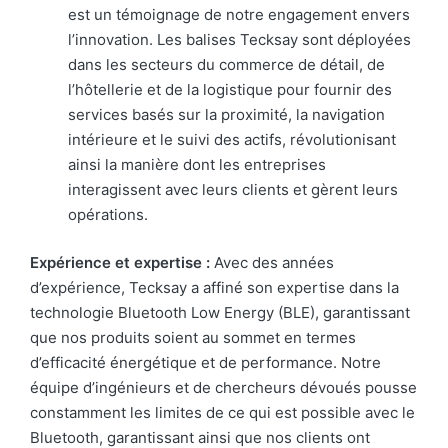
est un témoignage de notre engagement envers
l’innovation. Les balises Tecksay sont déployées
dans les secteurs du commerce de détail, de
l’hôtellerie et de la logistique pour fournir des
services basés sur la proximité, la navigation
intérieure et le suivi des actifs, révolutionisant
ainsi la manière dont les entreprises
interagissent avec leurs clients et gèrent leurs
opérations.
Expérience et expertise :
Avec des années
d’expérience, Tecksay a affiné son expertise dans la
technologie Bluetooth Low Energy (BLE), garantissant
que nos produits soient au sommet en termes
d’efficacité énergétique et de performance. Notre
équipe d’ingénieurs et de chercheurs dévoués pousse
constamment les limites de ce qui est possible avec le
Bluetooth, garantissant ainsi que nos clients ont