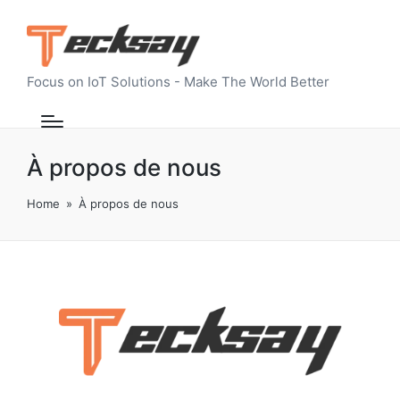
Focus on IoT Solutions - Make The World Better
À propos de nous
Home
»
À propos de nous