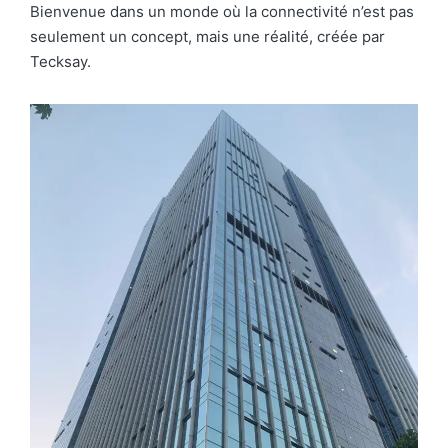
Bienvenue dans un monde où la connectivité n’est pas
seulement un concept, mais une réalité, créée par
Tecksay.