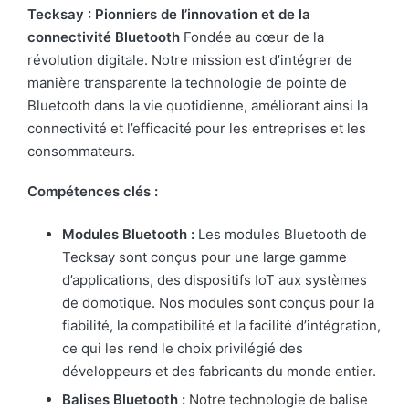
Tecksay : Pionniers de l’innovation et de la
connectivité Bluetooth
Fondée au cœur de la
révolution digitale. Notre mission est d’intégrer de
manière transparente la technologie de pointe de
Bluetooth dans la vie quotidienne, améliorant ainsi la
connectivité et l’efficacité pour les entreprises et les
consommateurs.
Compétences clés :
Modules Bluetooth :
Les modules Bluetooth de
Tecksay sont conçus pour une large gamme
d’applications, des dispositifs IoT aux systèmes
de domotique. Nos modules sont conçus pour la
fiabilité, la compatibilité et la facilité d’intégration,
ce qui les rend le choix privilégié des
développeurs et des fabricants du monde entier.
Balises
Bluetooth
:
Notre technologie de balise