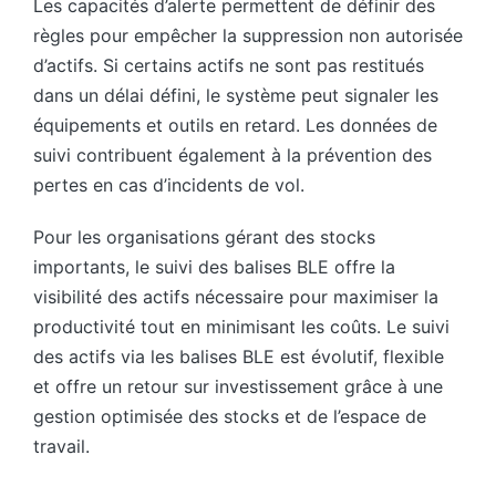
Les capacités d’alerte permettent de définir des
règles pour empêcher la suppression non autorisée
d’actifs. Si certains actifs ne sont pas restitués
dans un délai défini, le système peut signaler les
équipements et outils en retard. Les données de
suivi contribuent également à la prévention des
pertes en cas d’incidents de vol.
Pour les organisations gérant des stocks
importants, le suivi des balises BLE offre la
visibilité des actifs nécessaire pour maximiser la
productivité tout en minimisant les coûts. Le suivi
des actifs via les balises BLE est évolutif, flexible
et offre un retour sur investissement grâce à une
gestion optimisée des stocks et de l’espace de
travail.