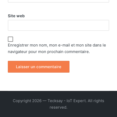
Site web
Enregistrer mon nom, mon e-mail et mon site dans le
navigateur pour mon prochain commentaire.
Copyright 2026 — Tecksay - IoT Expert. All rights
reserved.