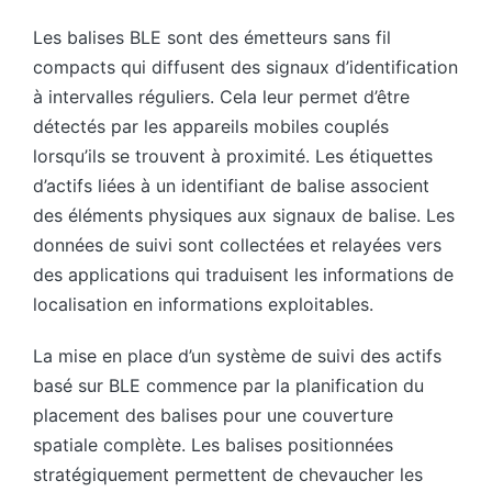
Les balises BLE sont des émetteurs sans fil
compacts qui diffusent des signaux d’identification
à intervalles réguliers. Cela leur permet d’être
détectés par les appareils mobiles couplés
lorsqu’ils se trouvent à proximité. Les étiquettes
d’actifs liées à un identifiant de balise associent
des éléments physiques aux signaux de balise. Les
données de suivi sont collectées et relayées vers
des applications qui traduisent les informations de
localisation en informations exploitables.
La mise en place d’un système de suivi des actifs
basé sur BLE commence par la planification du
placement des balises pour une couverture
spatiale complète. Les balises positionnées
stratégiquement permettent de chevaucher les