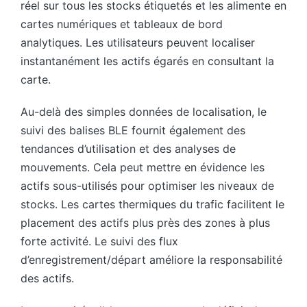
réel sur tous les stocks étiquetés et les alimente en
cartes numériques et tableaux de bord
analytiques. Les utilisateurs peuvent localiser
instantanément les actifs égarés en consultant la
carte.
Au-delà des simples données de localisation, le
suivi des balises BLE fournit également des
tendances d’utilisation et des analyses de
mouvements. Cela peut mettre en évidence les
actifs sous-utilisés pour optimiser les niveaux de
stocks. Les cartes thermiques du trafic facilitent le
placement des actifs plus près des zones à plus
forte activité. Le suivi des flux
d’enregistrement/départ améliore la responsabilité
des actifs.