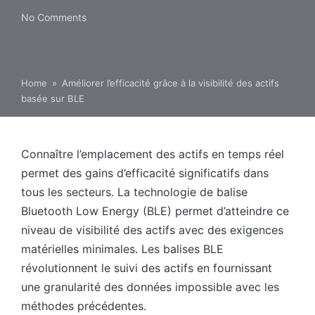
No Comments
Home
»
Améliorer l’efficacité grâce à la visibilité des actifs
basée sur BLE
Connaître l’emplacement des actifs en temps réel
permet des gains d’efficacité significatifs dans
tous les secteurs. La technologie de balise
Bluetooth Low Energy (BLE) permet d’atteindre ce
niveau de visibilité des actifs avec des exigences
matérielles minimales. Les balises BLE
révolutionnent le suivi des actifs en fournissant
une granularité des données impossible avec les
méthodes précédentes.