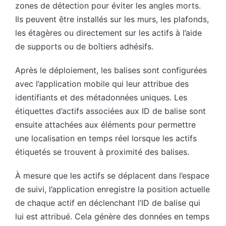
zones de détection pour éviter les angles morts.
Ils peuvent être installés sur les murs, les plafonds,
les étagères ou directement sur les actifs à l’aide
de supports ou de boîtiers adhésifs.
Après le déploiement, les balises sont configurées
avec l’application mobile qui leur attribue des
identifiants et des métadonnées uniques. Les
étiquettes d’actifs associées aux ID de balise sont
ensuite attachées aux éléments pour permettre
une localisation en temps réel lorsque les actifs
étiquetés se trouvent à proximité des balises.
À mesure que les actifs se déplacent dans l’espace
de suivi, l’application enregistre la position actuelle
de chaque actif en déclenchant l’ID de balise qui
lui est attribué. Cela génère des données en temps