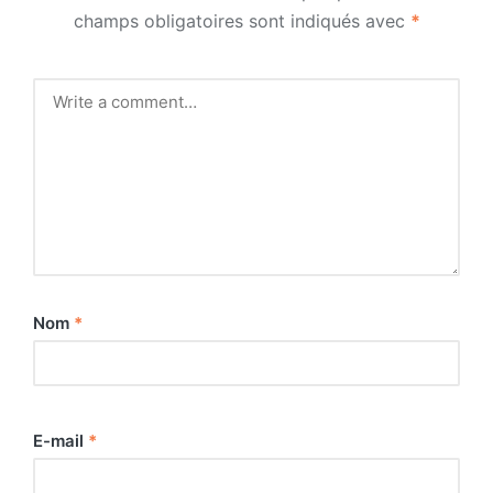
champs obligatoires sont indiqués avec
*
Nom
*
E-mail
*