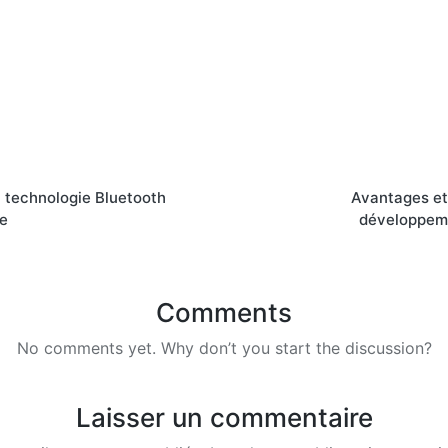
a technologie Bluetooth
Avantages et
e
développeme
Comments
No comments yet. Why don’t you start the discussion?
Laisser un commentaire