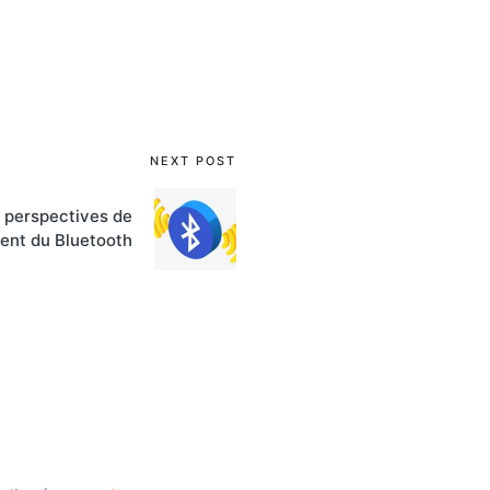
NEXT POST
 perspectives de
nt du Bluetooth