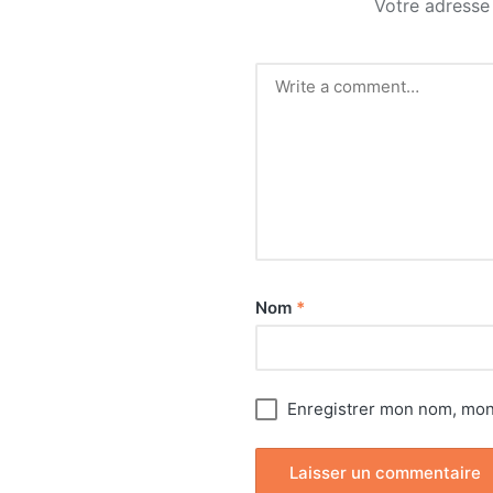
Votre adresse 
Nom
*
Enregistrer mon nom, mon 