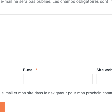
e-mail ne sera pas publiée.
Les champs obligatoires sont 
E-mail
*
Site we
e-mail et mon site dans le navigateur pour mon prochain comm