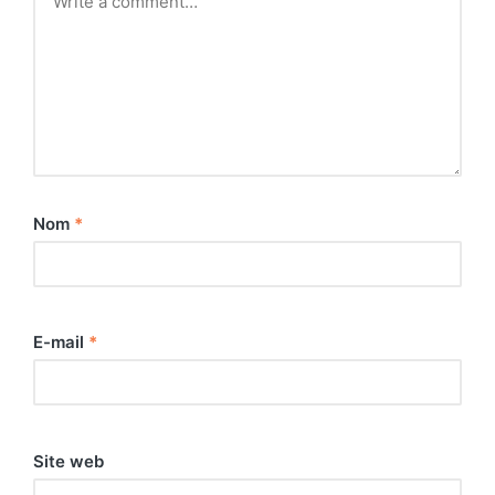
Nom
*
E-mail
*
Site web