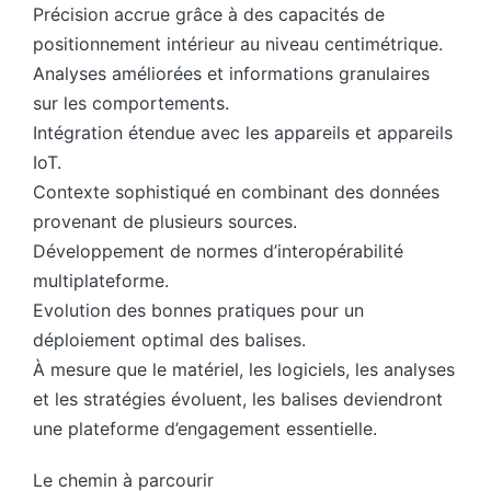
Précision accrue grâce à des capacités de
positionnement intérieur au niveau centimétrique.
Analyses améliorées et informations granulaires
sur les comportements.
Intégration étendue avec les appareils et appareils
IoT.
Contexte sophistiqué en combinant des données
provenant de plusieurs sources.
Développement de normes d’interopérabilité
multiplateforme.
Evolution des bonnes pratiques pour un
déploiement optimal des balises.
À mesure que le matériel, les logiciels, les analyses
et les stratégies évoluent, les balises deviendront
une plateforme d’engagement essentielle.
Le chemin à parcourir