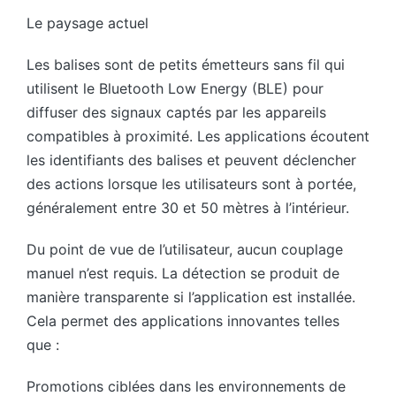
Le paysage actuel
Les balises sont de petits émetteurs sans fil qui
utilisent le Bluetooth Low Energy (BLE) pour
diffuser des signaux captés par les appareils
compatibles à proximité. Les applications écoutent
les identifiants des balises et peuvent déclencher
des actions lorsque les utilisateurs sont à portée,
généralement entre 30 et 50 mètres à l’intérieur.
Du point de vue de l’utilisateur, aucun couplage
manuel n’est requis. La détection se produit de
manière transparente si l’application est installée.
Cela permet des applications innovantes telles
que :
Promotions ciblées dans les environnements de