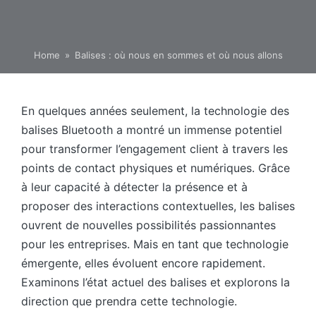
Home
»
Balises : où nous en sommes et où nous allons
En quelques années seulement, la technologie des
balises Bluetooth a montré un immense potentiel
pour transformer l’engagement client à travers les
points de contact physiques et numériques. Grâce
à leur capacité à détecter la présence et à
proposer des interactions contextuelles, les balises
ouvrent de nouvelles possibilités passionnantes
pour les entreprises. Mais en tant que technologie
émergente, elles évoluent encore rapidement.
Examinons l’état actuel des balises et explorons la
direction que prendra cette technologie.