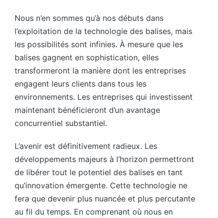
Nous n’en sommes qu’à nos débuts dans
l’exploitation de la technologie des balises, mais
les possibilités sont infinies. À mesure que les
balises gagnent en sophistication, elles
transformeront la manière dont les entreprises
engagent leurs clients dans tous les
environnements. Les entreprises qui investissent
maintenant bénéficieront d’un avantage
concurrentiel substantiel.
L’avenir est définitivement radieux. Les
développements majeurs à l’horizon permettront
de libérer tout le potentiel des balises en tant
qu’innovation émergente. Cette technologie ne
fera que devenir plus nuancée et plus percutante
au fil du temps. En comprenant où nous en