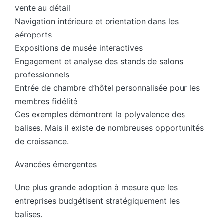
vente au détail
Navigation intérieure et orientation dans les
aéroports
Expositions de musée interactives
Engagement et analyse des stands de salons
professionnels
Entrée de chambre d’hôtel personnalisée pour les
membres fidélité
Ces exemples démontrent la polyvalence des
balises. Mais il existe de nombreuses opportunités
de croissance.
Avancées émergentes
Une plus grande adoption à mesure que les
entreprises budgétisent stratégiquement les
balises.