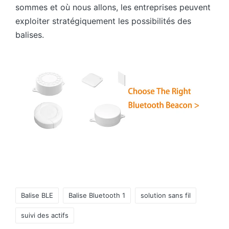
sommes et où nous allons, les entreprises peuvent
exploiter stratégiquement les possibilités des
balises.
Tags:
Balise BLE
Balise Bluetooth 1
solution sans fil
suivi des actifs