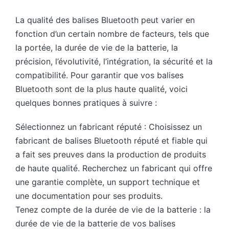
La qualité des balises Bluetooth peut varier en
fonction d’un certain nombre de facteurs, tels que
la portée, la durée de vie de la batterie, la
précision, l’évolutivité, l’intégration, la sécurité et la
compatibilité. Pour garantir que vos balises
Bluetooth sont de la plus haute qualité, voici
quelques bonnes pratiques à suivre :
Sélectionnez un fabricant réputé : Choisissez un
fabricant de balises Bluetooth réputé et fiable qui
a fait ses preuves dans la production de produits
de haute qualité. Recherchez un fabricant qui offre
une garantie complète, un support technique et
une documentation pour ses produits.
Tenez compte de la durée de vie de la batterie : la
durée de vie de la batterie de vos balises