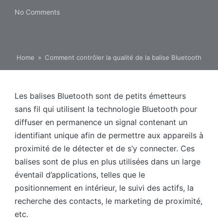
No Comments
Home
»
Comment contrôler la qualité de la balise Bluetooth
Les balises Bluetooth sont de petits émetteurs
sans fil qui utilisent la technologie Bluetooth pour
diffuser en permanence un signal contenant un
identifiant unique afin de permettre aux appareils à
proximité de le détecter et de s’y connecter. Ces
balises sont de plus en plus utilisées dans un large
éventail d’applications, telles que le
positionnement en intérieur, le suivi des actifs, la
recherche des contacts, le marketing de proximité,
etc.