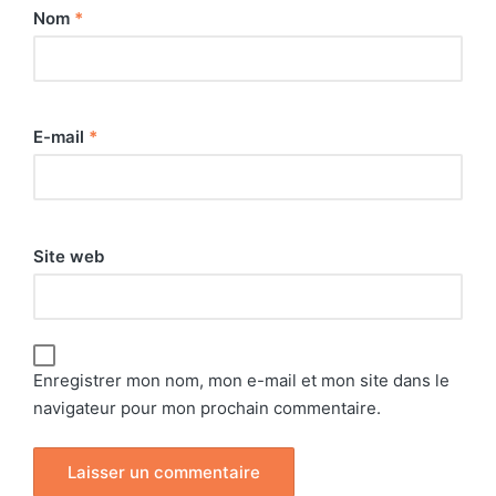
Nom
*
E-mail
*
Site web
Enregistrer mon nom, mon e-mail et mon site dans le
navigateur pour mon prochain commentaire.