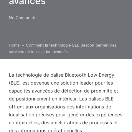
avancés
No Comments
Home
»
Comment la technologie BLE Beacon permet des
services de localisation avancés
La technologie de balise Bluetooth Low Energy
(BLE) est devenue une solution leader pour les
capacités avancées de détection de proximité et
de positionnement en intérieur. Les balises BLE
offrent aux organisations des informations de
localisation précises pour générer des expériences
contextuelles, des améliorations de processus et
des informations opérationnelles.