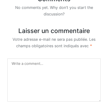
No comments yet. Why don’t you start the
discussion?
Laisser un commentaire
Votre adresse e-mail ne sera pas publiée.
Les
champs obligatoires sont indiqués avec
*