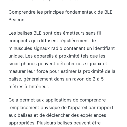
Comprendre les principes fondamentaux de BLE
Beacon
Les balises BLE sont des émetteurs sans fil
compacts qui diffusent régulièrement de
minuscules signaux radio contenant un identifiant
unique. Les appareils à proximité tels que les
smartphones peuvent détecter ces signaux et
mesurer leur force pour estimer la proximité de la
balise, généralement dans un rayon de 2 à 5
mètres à l’intérieur.
Cela permet aux applications de comprendre
l’emplacement physique de l’appareil par rapport
aux balises et de déclencher des expériences
appropriées. Plusieurs balises peuvent être