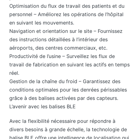
Optimisation du flux de travail des patients et du
personnel – Améliorez les opérations de l’hôpital
en suivant les mouvements.
Navigation et orientation sur le site – Fournissez
des instructions détaillées à l’intérieur des
aéroports, des centres commerciaux, etc.
Productivité de l’usine – Surveillez les flux de
travail de fabrication en suivant les actifs en temps
réel.
Gestion de la chaîne du froid – Garantissez des
conditions optimales pour les denrées périssables
grâce à des balises activées par des capteurs.
L’avenir avec les balises BLE
Avec la flexibilité nécessaire pour répondre à
divers besoins à grande échelle, la technologie de
balise BLE offre une intelligence de localisation qui