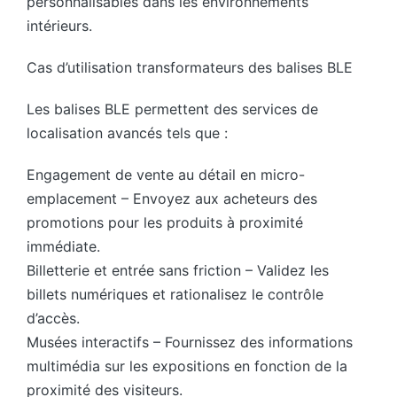
personnalisables dans les environnements
intérieurs.
Cas d’utilisation transformateurs des balises BLE
Les balises BLE permettent des services de
localisation avancés tels que :
Engagement de vente au détail en micro-
emplacement – Envoyez aux acheteurs des
promotions pour les produits à proximité
immédiate.
Billetterie et entrée sans friction – Validez les
billets numériques et rationalisez le contrôle
d’accès.
Musées interactifs – Fournissez des informations
multimédia sur les expositions en fonction de la
proximité des visiteurs.