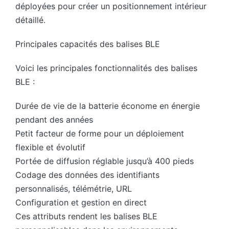
déployées pour créer un positionnement intérieur
détaillé.
Principales capacités des balises BLE
Voici les principales fonctionnalités des balises
BLE :
Durée de vie de la batterie économe en énergie
pendant des années
Petit facteur de forme pour un déploiement
flexible et évolutif
Portée de diffusion réglable jusqu’à 400 pieds
Codage des données des identifiants
personnalisés, télémétrie, URL
Configuration et gestion en direct
Ces attributs rendent les balises BLE