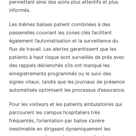
permettant ainsi des soins plus attentifs et plus
informés.
Les mêmes balises patient combinées à des
passerelles couvrant les zones clés facilitent
également l’automatisation et la surveillance du
flux de travail. Les alertes garantissent que les
patients à haut risque sont surveillés de près avec
des rappels déclenchés s’ils ont manqué les
enregistrements programmés ou le suivi des
signes vitaux, tandis que les journaux de présence
automatisés optimisent les processus d’assurance.
Pour les visiteurs et les patients ambulatoires qui
parcourent les campus hospitaliers très
fréquentés, l’orientation par balise s’avère
inestimable en dirigeant dynamiquement les