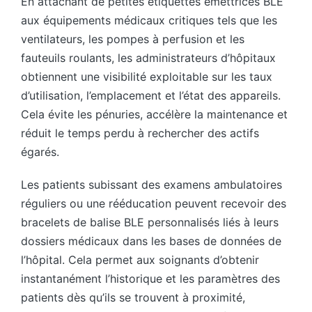
En attachant de petites étiquettes émettrices BLE
aux équipements médicaux critiques tels que les
ventilateurs, les pompes à perfusion et les
fauteuils roulants, les administrateurs d’hôpitaux
obtiennent une visibilité exploitable sur les taux
d’utilisation, l’emplacement et l’état des appareils.
Cela évite les pénuries, accélère la maintenance et
réduit le temps perdu à rechercher des actifs
égarés.
Les patients subissant des examens ambulatoires
réguliers ou une rééducation peuvent recevoir des
bracelets de balise BLE personnalisés liés à leurs
dossiers médicaux dans les bases de données de
l’hôpital. Cela permet aux soignants d’obtenir
instantanément l’historique et les paramètres des
patients dès qu’ils se trouvent à proximité,