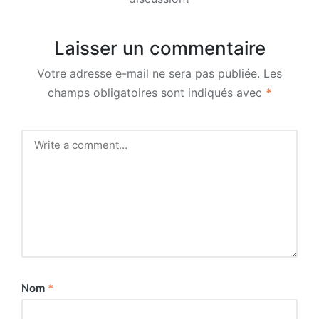
Laisser un commentaire
Votre adresse e-mail ne sera pas publiée.
Les
champs obligatoires sont indiqués avec
*
Nom
*