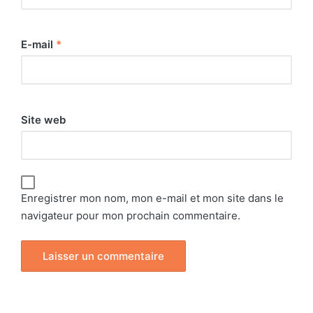
E-mail
*
Site web
Enregistrer mon nom, mon e-mail et mon site dans le
navigateur pour mon prochain commentaire.