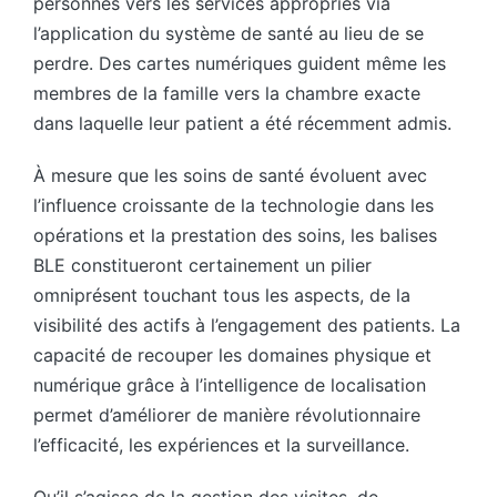
personnes vers les services appropriés via
l’application du système de santé au lieu de se
perdre. Des cartes numériques guident même les
membres de la famille vers la chambre exacte
dans laquelle leur patient a été récemment admis.
À mesure que les soins de santé évoluent avec
l’influence croissante de la technologie dans les
opérations et la prestation des soins, les balises
BLE constitueront certainement un pilier
omniprésent touchant tous les aspects, de la
visibilité des actifs à l’engagement des patients. La
capacité de recouper les domaines physique et
numérique grâce à l’intelligence de localisation
permet d’améliorer de manière révolutionnaire
l’efficacité, les expériences et la surveillance.
Qu’il s’agisse de la gestion des visites, de