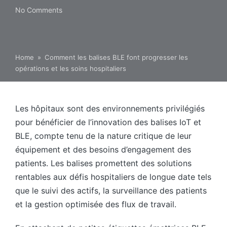
No Comments
Home
»
Comment les balises BLE font progresser les
opérations et les soins hospitaliers
Les hôpitaux sont des environnements privilégiés
pour bénéficier de l’innovation des balises IoT et
BLE, compte tenu de la nature critique de leur
équipement et des besoins d’engagement des
patients. Les balises promettent des solutions
rentables aux défis hospitaliers de longue date tels
que le suivi des actifs, la surveillance des patients
et la gestion optimisée des flux de travail.