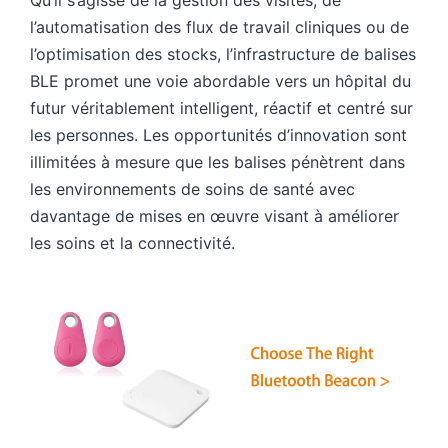
l’automatisation des flux de travail cliniques ou de
l’optimisation des stocks, l’infrastructure de balises
BLE promet une voie abordable vers un hôpital du
futur véritablement intelligent, réactif et centré sur
les personnes. Les opportunités d’innovation sont
illimitées à mesure que les balises pénètrent dans
les environnements de soins de santé avec
davantage de mises en œuvre visant à améliorer
les soins et la connectivité.