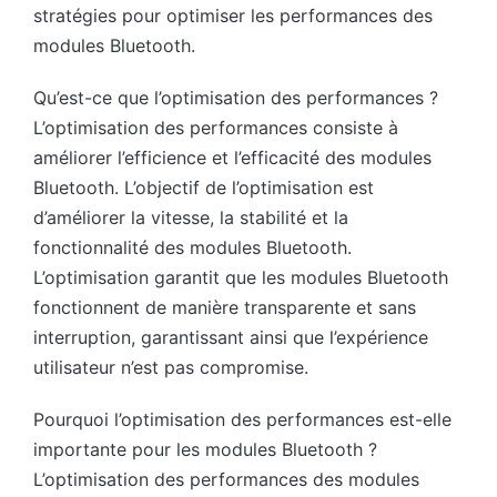
stratégies pour optimiser les performances des
modules Bluetooth.
Qu’est-ce que l’optimisation des performances ?
L’optimisation des performances consiste à
améliorer l’efficience et l’efficacité des modules
Bluetooth. L’objectif de l’optimisation est
d’améliorer la vitesse, la stabilité et la
fonctionnalité des modules Bluetooth.
L’optimisation garantit que les modules Bluetooth
fonctionnent de manière transparente et sans
interruption, garantissant ainsi que l’expérience
utilisateur n’est pas compromise.
Pourquoi l’optimisation des performances est-elle
importante pour les modules Bluetooth ?
L’optimisation des performances des modules