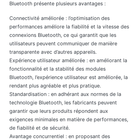
Bluetooth présente plusieurs avantages :
Connectivité améliorée : l’optimisation des
performances améliore la fiabilité et la vitesse des
connexions Bluetooth, ce qui garantit que les
utilisateurs peuvent communiquer de manière
transparente avec d’autres appareils.
Expérience utilisateur améliorée : en améliorant la
fonctionnalité et la stabilité des modules
Bluetooth, l’expérience utilisateur est améliorée, la
rendant plus agréable et plus pratique.
Standardisation : en adhérant aux normes de la
technologie Bluetooth, les fabricants peuvent
garantir que leurs produits répondent aux
exigences minimales en matière de performances,
de fiabilité et de sécurité.
Avantage concurrentiel : en proposant des