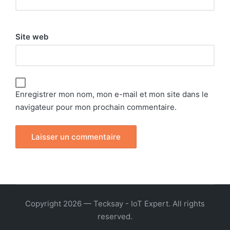
Site web
Enregistrer mon nom, mon e-mail et mon site dans le
navigateur pour mon prochain commentaire.
Copyright 2026 — Tecksay - IoT Expert. All rights
reserved.