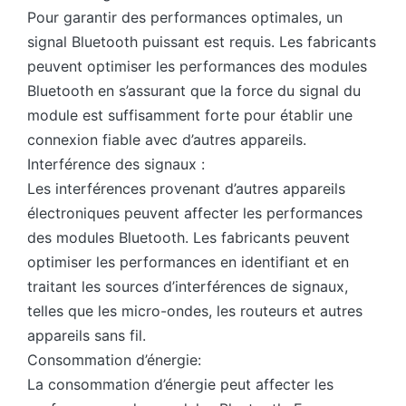
Pour garantir des performances optimales, un
signal Bluetooth puissant est requis. Les fabricants
peuvent optimiser les performances des modules
Bluetooth en s’assurant que la force du signal du
module est suffisamment forte pour établir une
connexion fiable avec d’autres appareils.
Interférence des signaux :
Les interférences provenant d’autres appareils
électroniques peuvent affecter les performances
des modules Bluetooth. Les fabricants peuvent
optimiser les performances en identifiant et en
traitant les sources d’interférences de signaux,
telles que les micro-ondes, les routeurs et autres
appareils sans fil.
Consommation d’énergie:
La consommation d’énergie peut affecter les