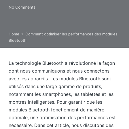
No Comments
Home
»
Comment optimiser les performances des modules
Bluetooth
La technologie Bluetooth a révolutionné la façon
dont nous communiquons et nous connectons
avec les appareils. Les modules Bluetooth sont
utilisés dans une large gamme de produits,
notamment les smartphones, les tablettes et les
montres intelligentes. Pour garantir que les
modules Bluetooth fonctionnent de manière
optimale, une optimisation des performances est
nécessaire. Dans cet article, nous discutons des