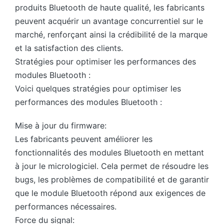
produits Bluetooth de haute qualité, les fabricants
peuvent acquérir un avantage concurrentiel sur le
marché, renforçant ainsi la crédibilité de la marque
et la satisfaction des clients.
Stratégies pour optimiser les performances des
modules Bluetooth :
Voici quelques stratégies pour optimiser les
performances des modules Bluetooth :
Mise à jour du firmware:
Les fabricants peuvent améliorer les
fonctionnalités des modules Bluetooth en mettant
à jour le micrologiciel. Cela permet de résoudre les
bugs, les problèmes de compatibilité et de garantir
que le module Bluetooth répond aux exigences de
performances nécessaires.
Force du signal: