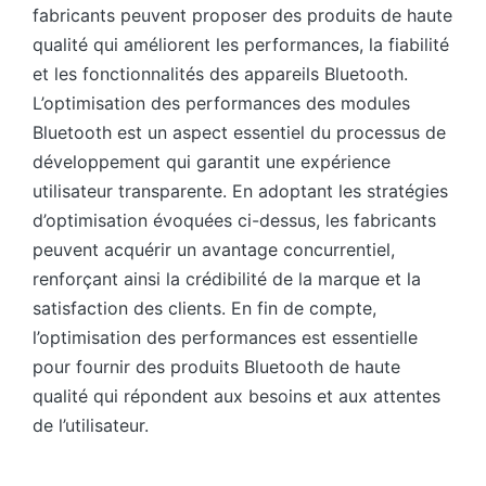
fabricants peuvent proposer des produits de haute
qualité qui améliorent les performances, la fiabilité
et les fonctionnalités des appareils Bluetooth.
L’optimisation des performances des modules
Bluetooth est un aspect essentiel du processus de
développement qui garantit une expérience
utilisateur transparente. En adoptant les stratégies
d’optimisation évoquées ci-dessus, les fabricants
peuvent acquérir un avantage concurrentiel,
renforçant ainsi la crédibilité de la marque et la
satisfaction des clients. En fin de compte,
l’optimisation des performances est essentielle
pour fournir des produits Bluetooth de haute
qualité qui répondent aux besoins et aux attentes
de l’utilisateur.