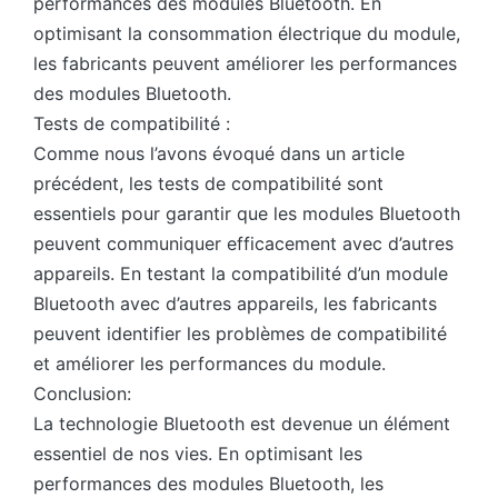
performances des modules Bluetooth. En
optimisant la consommation électrique du module,
les fabricants peuvent améliorer les performances
des modules Bluetooth.
Tests de compatibilité :
Comme nous l’avons évoqué dans un article
précédent, les tests de compatibilité sont
essentiels pour garantir que les modules Bluetooth
peuvent communiquer efficacement avec d’autres
appareils. En testant la compatibilité d’un module
Bluetooth avec d’autres appareils, les fabricants
peuvent identifier les problèmes de compatibilité
et améliorer les performances du module.
Conclusion:
La technologie Bluetooth est devenue un élément
essentiel de nos vies. En optimisant les
performances des modules Bluetooth, les