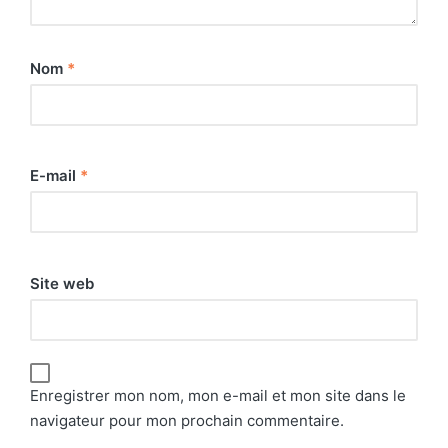
Nom
*
E-mail
*
Site web
Enregistrer mon nom, mon e-mail et mon site dans le
navigateur pour mon prochain commentaire.