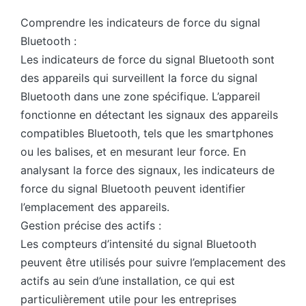
Comprendre les indicateurs de force du signal
Bluetooth :
Les indicateurs de force du signal Bluetooth sont
des appareils qui surveillent la force du signal
Bluetooth dans une zone spécifique. L’appareil
fonctionne en détectant les signaux des appareils
compatibles Bluetooth, tels que les smartphones
ou les balises, et en mesurant leur force. En
analysant la force des signaux, les indicateurs de
force du signal Bluetooth peuvent identifier
l’emplacement des appareils.
Gestion précise des actifs :
Les compteurs d’intensité du signal Bluetooth
peuvent être utilisés pour suivre l’emplacement des
actifs au sein d’une installation, ce qui est
particulièrement utile pour les entreprises