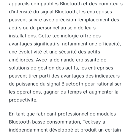
appareils compatibles Bluetooth et des compteurs
d’intensité du signal Bluetooth, les entreprises
peuvent suivre avec précision l’emplacement des
actifs ou du personnel au sein de leurs
installations. Cette technologie offre des
avantages significatifs, notamment une efficacité,
une évolutivité et une sécurité des actifs
améliorées. Avec la demande croissante de
solutions de gestion des actifs, les entreprises
peuvent tirer parti des avantages des indicateurs
de puissance du signal Bluetooth pour rationaliser
les opérations, gagner du temps et augmenter la
productivité.
En tant que fabricant professionnel de modules
Bluetooth basse consommation, Tecksay a
indépendamment développé et produit un certain