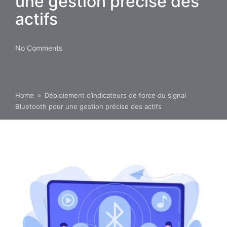
une gestion précise des
actifs
No Comments
Home
»
Déploiement d’indicateurs de force du signal
Bluetooth pour une gestion précise des actifs