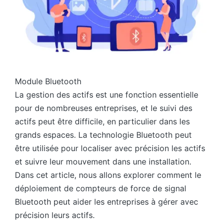
Module Bluetooth
La gestion des actifs est une fonction essentielle
pour de nombreuses entreprises, et le suivi des
actifs peut être difficile, en particulier dans les
grands espaces. La technologie Bluetooth peut
être utilisée pour localiser avec précision les actifs
et suivre leur mouvement dans une installation.
Dans cet article, nous allons explorer comment le
déploiement de compteurs de force de signal
Bluetooth peut aider les entreprises à gérer avec
précision leurs actifs.