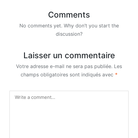
Comments
No comments yet. Why don’t you start the
discussion?
Laisser un commentaire
Votre adresse e-mail ne sera pas publiée.
Les
champs obligatoires sont indiqués avec
*