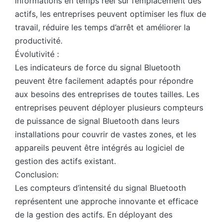
informations en temps réel sur l’emplacement des
actifs, les entreprises peuvent optimiser les flux de
travail, réduire les temps d’arrêt et améliorer la
productivité.
Évolutivité :
Les indicateurs de force du signal Bluetooth
peuvent être facilement adaptés pour répondre
aux besoins des entreprises de toutes tailles. Les
entreprises peuvent déployer plusieurs compteurs
de puissance de signal Bluetooth dans leurs
installations pour couvrir de vastes zones, et les
appareils peuvent être intégrés au logiciel de
gestion des actifs existant.
Conclusion:
Les compteurs d’intensité du signal Bluetooth
représentent une approche innovante et efficace
de la gestion des actifs. En déployant des