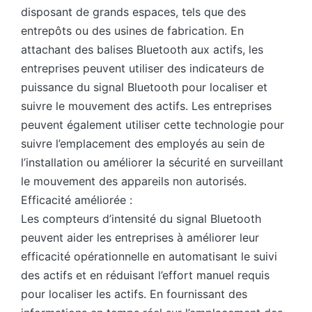
disposant de grands espaces, tels que des
entrepôts ou des usines de fabrication. En
attachant des balises Bluetooth aux actifs, les
entreprises peuvent utiliser des indicateurs de
puissance du signal Bluetooth pour localiser et
suivre le mouvement des actifs. Les entreprises
peuvent également utiliser cette technologie pour
suivre l’emplacement des employés au sein de
l’installation ou améliorer la sécurité en surveillant
le mouvement des appareils non autorisés.
Efficacité améliorée :
Les compteurs d’intensité du signal Bluetooth
peuvent aider les entreprises à améliorer leur
efficacité opérationnelle en automatisant le suivi
des actifs et en réduisant l’effort manuel requis
pour localiser les actifs. En fournissant des