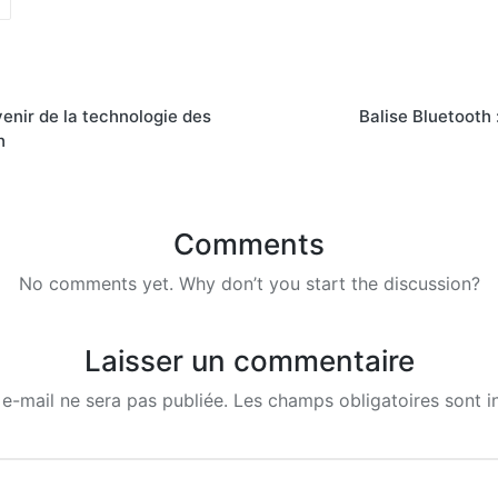
avenir de la technologie des
Balise Bluetooth 
h
Comments
No comments yet. Why don’t you start the discussion?
Laisser un commentaire
e-mail ne sera pas publiée.
Les champs obligatoires sont 