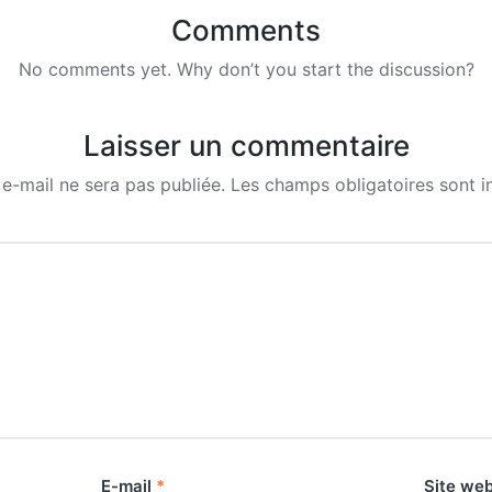
Comments
No comments yet. Why don’t you start the discussion?
Laisser un commentaire
e-mail ne sera pas publiée.
Les champs obligatoires sont 
E-mail
*
Site we