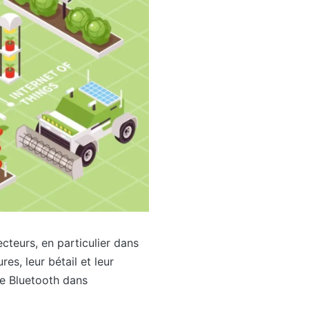
teurs, en particulier dans
res, leur bétail et leur
de Bluetooth dans