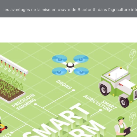
»
Les avantages de la mise en œuvre de Bluetooth dans l’agriculture int