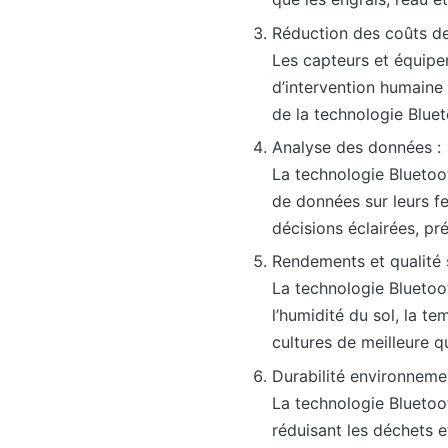
Réduction des coûts d
Les capteurs et équipe
d’intervention humaine
de la technologie Bluet
Analyse des données :
La technologie Bluetoot
de données sur leurs fe
décisions éclairées, pr
Rendements et qualité 
La technologie Bluetoot
l’humidité du sol, la t
cultures de meilleure qu
Durabilité environnemen
La technologie Bluetoot
réduisant les déchets e