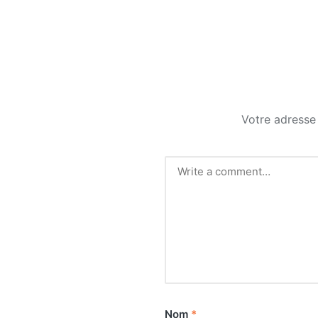
Votre adresse 
Nom
*