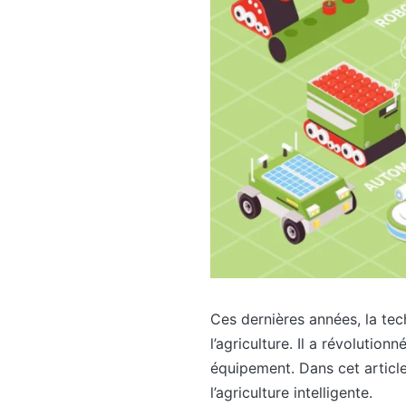
Ces dernières années, la te
l’agriculture. Il a révolution
équipement. Dans cet articl
l’agriculture intelligente.