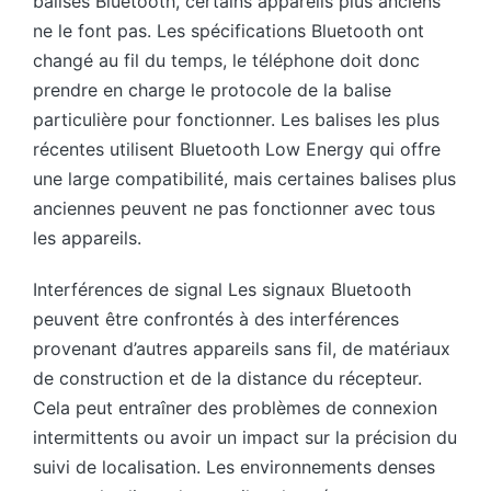
balises Bluetooth, certains appareils plus anciens
ne le font pas. Les spécifications Bluetooth ont
changé au fil du temps, le téléphone doit donc
prendre en charge le protocole de la balise
particulière pour fonctionner. Les balises les plus
récentes utilisent Bluetooth Low Energy qui offre
une large compatibilité, mais certaines balises plus
anciennes peuvent ne pas fonctionner avec tous
les appareils.
Interférences de signal Les signaux Bluetooth
peuvent être confrontés à des interférences
provenant d’autres appareils sans fil, de matériaux
de construction et de la distance du récepteur.
Cela peut entraîner des problèmes de connexion
intermittents ou avoir un impact sur la précision du
suivi de localisation. Les environnements denses