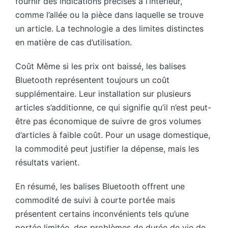
fournir des indications précises à l’intérieur,
comme l’allée ou la pièce dans laquelle se trouve
un article. La technologie a des limites distinctes
en matière de cas d’utilisation.
Coût Même si les prix ont baissé, les balises
Bluetooth représentent toujours un coût
supplémentaire. Leur installation sur plusieurs
articles s’additionne, ce qui signifie qu’il n’est peut-
être pas économique de suivre de gros volumes
d’articles à faible coût. Pour un usage domestique,
la commodité peut justifier la dépense, mais les
résultats varient.
En résumé, les balises Bluetooth offrent une
commodité de suivi à courte portée mais
présentent certains inconvénients tels qu’une
portée limitée, des problèmes de durée de vie de