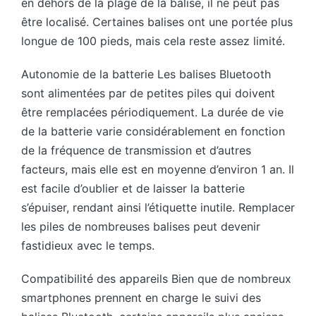
en dehors de la plage de la balise, il ne peut pas
être localisé. Certaines balises ont une portée plus
longue de 100 pieds, mais cela reste assez limité.
Autonomie de la batterie Les balises Bluetooth
sont alimentées par de petites piles qui doivent
être remplacées périodiquement. La durée de vie
de la batterie varie considérablement en fonction
de la fréquence de transmission et d’autres
facteurs, mais elle est en moyenne d’environ 1 an. Il
est facile d’oublier et de laisser la batterie
s’épuiser, rendant ainsi l’étiquette inutile. Remplacer
les piles de nombreuses balises peut devenir
fastidieux avec le temps.
Compatibilité des appareils Bien que de nombreux
smartphones prennent en charge le suivi des