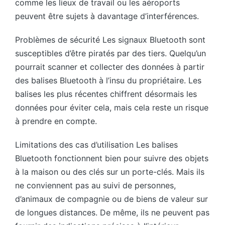
comme les lieux de travail ou les aéroports
peuvent être sujets à davantage d’interférences.
Problèmes de sécurité Les signaux Bluetooth sont
susceptibles d’être piratés par des tiers. Quelqu’un
pourrait scanner et collecter des données à partir
des balises Bluetooth à l’insu du propriétaire. Les
balises les plus récentes chiffrent désormais les
données pour éviter cela, mais cela reste un risque
à prendre en compte.
Limitations des cas d’utilisation Les balises
Bluetooth fonctionnent bien pour suivre des objets
à la maison ou des clés sur un porte-clés. Mais ils
ne conviennent pas au suivi de personnes,
d’animaux de compagnie ou de biens de valeur sur
de longues distances. De même, ils ne peuvent pas