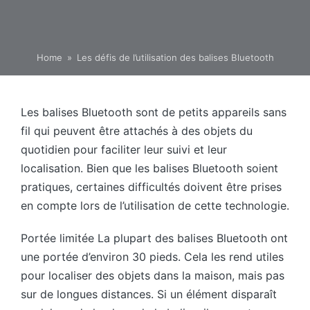
Home
»
Les défis de l’utilisation des balises Bluetooth
Les balises Bluetooth sont de petits appareils sans
fil qui peuvent être attachés à des objets du
quotidien pour faciliter leur suivi et leur
localisation. Bien que les balises Bluetooth soient
pratiques, certaines difficultés doivent être prises
en compte lors de l’utilisation de cette technologie.
Portée limitée La plupart des balises Bluetooth ont
une portée d’environ 30 pieds. Cela les rend utiles
pour localiser des objets dans la maison, mais pas
sur de longues distances. Si un élément disparaît