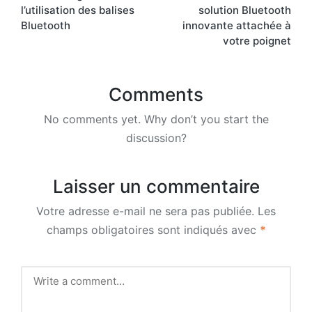
navigation
l’utilisation des balises
solution Bluetooth
Bluetooth
innovante attachée à
votre poignet
Comments
No comments yet. Why don’t you start the
discussion?
Laisser un commentaire
Votre adresse e-mail ne sera pas publiée.
Les
champs obligatoires sont indiqués avec
*