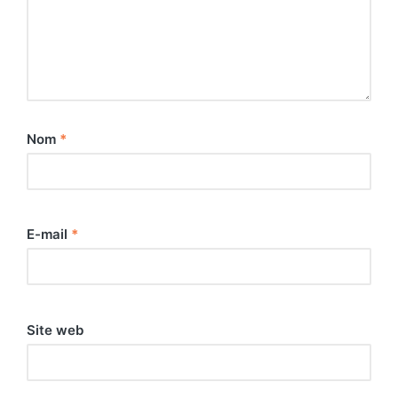
Nom
*
E-mail
*
Site web