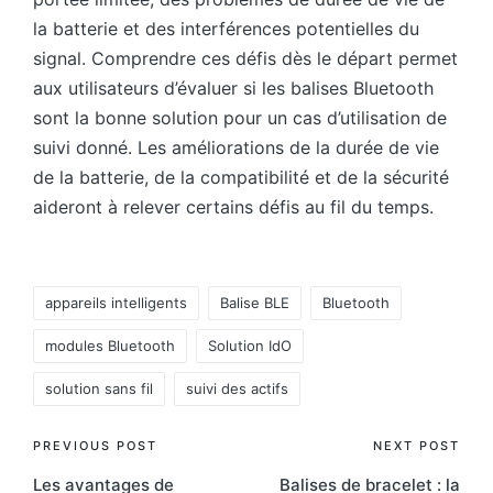
la batterie et des interférences potentielles du
signal. Comprendre ces défis dès le départ permet
aux utilisateurs d’évaluer si les balises Bluetooth
sont la bonne solution pour un cas d’utilisation de
suivi donné. Les améliorations de la durée de vie
de la batterie, de la compatibilité et de la sécurité
aideront à relever certains défis au fil du temps.
Tags:
appareils intelligents
Balise BLE
Bluetooth
modules Bluetooth
Solution IdO
solution sans fil
suivi des actifs
Post
PREVIOUS POST
NEXT POST
Les avantages de
Balises de bracelet : la