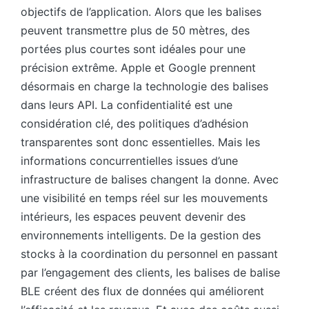
objectifs de l’application. Alors que les balises
peuvent transmettre plus de 50 mètres, des
portées plus courtes sont idéales pour une
précision extrême. Apple et Google prennent
désormais en charge la technologie des balises
dans leurs API. La confidentialité est une
considération clé, des politiques d’adhésion
transparentes sont donc essentielles. Mais les
informations concurrentielles issues d’une
infrastructure de balises changent la donne. Avec
une visibilité en temps réel sur les mouvements
intérieurs, les espaces peuvent devenir des
environnements intelligents. De la gestion des
stocks à la coordination du personnel en passant
par l’engagement des clients, les balises de balise
BLE créent des flux de données qui améliorent