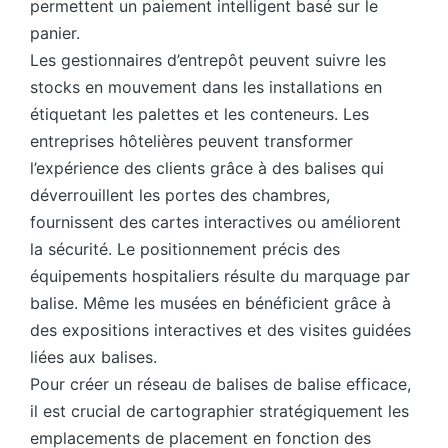
permettent un paiement intelligent basé sur le
panier.
Les gestionnaires d’entrepôt peuvent suivre les
stocks en mouvement dans les installations en
étiquetant les palettes et les conteneurs. Les
entreprises hôtelières peuvent transformer
l’expérience des clients grâce à des balises qui
déverrouillent les portes des chambres,
fournissent des cartes interactives ou améliorent
la sécurité. Le positionnement précis des
équipements hospitaliers résulte du marquage par
balise. Même les musées en bénéficient grâce à
des expositions interactives et des visites guidées
liées aux balises.
Pour créer un réseau de balises de balise efficace,
il est crucial de cartographier stratégiquement les
emplacements de placement en fonction des