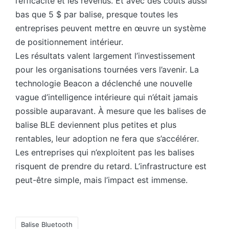
l’efficacité et les revenus. Et avec des coûts aussi
bas que 5 $ par balise, presque toutes les
entreprises peuvent mettre en œuvre un système
de positionnement intérieur.
Les résultats valent largement l’investissement
pour les organisations tournées vers l’avenir. La
technologie Beacon a déclenché une nouvelle
vague d’intelligence intérieure qui n’était jamais
possible auparavant. À mesure que les balises de
balise BLE deviennent plus petites et plus
rentables, leur adoption ne fera que s’accélérer.
Les entreprises qui n’exploitent pas les balises
risquent de prendre du retard. L’infrastructure est
peut-être simple, mais l’impact est immense.
Tags:
Balise Bluetooth