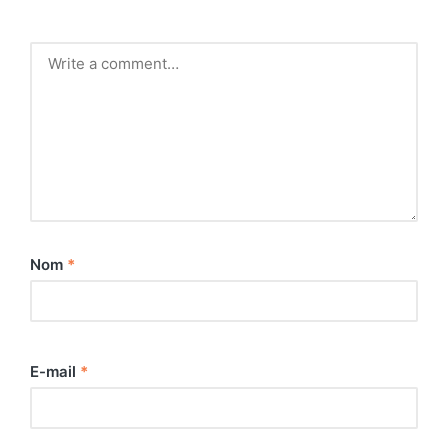
Nom
*
E-mail
*