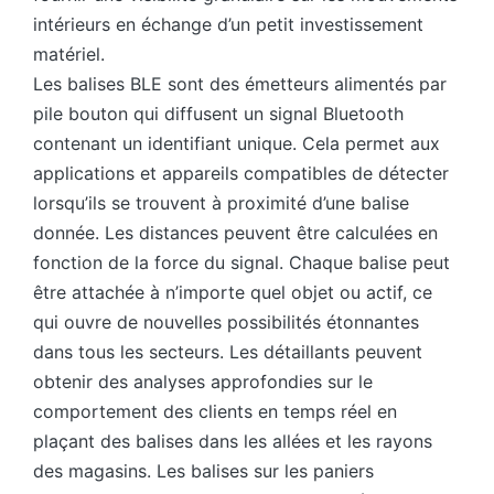
intérieurs en échange d’un petit investissement
matériel.
Les balises BLE sont des émetteurs alimentés par
pile bouton qui diffusent un signal Bluetooth
contenant un identifiant unique. Cela permet aux
applications et appareils compatibles de détecter
lorsqu’ils se trouvent à proximité d’une balise
donnée. Les distances peuvent être calculées en
fonction de la force du signal. Chaque balise peut
être attachée à n’importe quel objet ou actif, ce
qui ouvre de nouvelles possibilités étonnantes
dans tous les secteurs. Les détaillants peuvent
obtenir des analyses approfondies sur le
comportement des clients en temps réel en
plaçant des balises dans les allées et les rayons
des magasins. Les balises sur les paniers