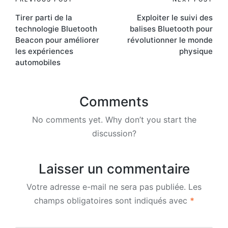
Post
Tirer parti de la
Exploiter le suivi des
navigation
technologie Bluetooth
balises Bluetooth pour
Beacon pour améliorer
révolutionner le monde
les expériences
physique
automobiles
Comments
No comments yet. Why don’t you start the
discussion?
Laisser un commentaire
Votre adresse e-mail ne sera pas publiée.
Les
champs obligatoires sont indiqués avec
*