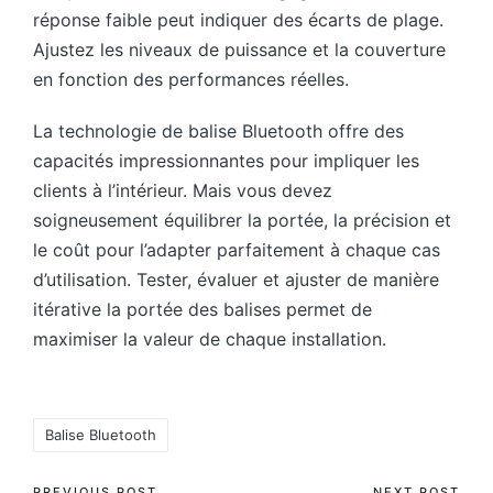
réponse faible peut indiquer des écarts de plage.
Ajustez les niveaux de puissance et la couverture
en fonction des performances réelles.
La technologie de balise Bluetooth offre des
capacités impressionnantes pour impliquer les
clients à l’intérieur. Mais vous devez
soigneusement équilibrer la portée, la précision et
le coût pour l’adapter parfaitement à chaque cas
d’utilisation. Tester, évaluer et ajuster de manière
itérative la portée des balises permet de
maximiser la valeur de chaque installation.
Tags:
Balise Bluetooth
PREVIOUS POST
NEXT POST