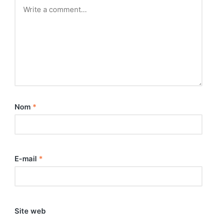
Nom
*
E-mail
*
Site web