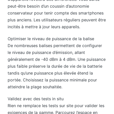
peut-être besoin d’un coussin d’autonomie
conservateur pour tenir compte des smartphones
plus anciens. Les utilisateurs réguliers peuvent être
incités à mettre à jour leurs appareils.
Optimiser le niveau de puissance de la balise
De nombreuses balises permettent de configurer
le niveau de puissance d’émission, allant
généralement de -40 dBm à 4 dBm. Une puissance
plus faible préserve la durée de vie de la batterie
tandis qu’une puissance plus élevée étend la
portée. Choisissez la puissance minimale pour
atteindre la plage souhaitée.
Validez avec des tests in situ
Rien ne remplace les tests sur site pour valider les
exigences de la gamme. Parcourez l’espace en