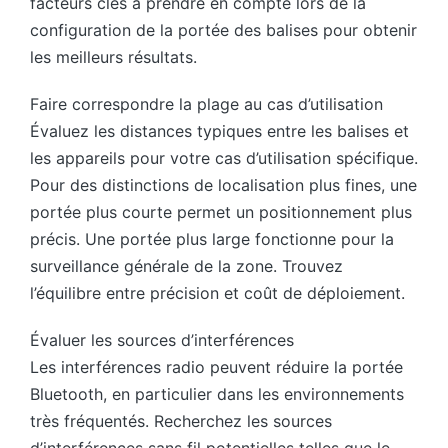
facteurs clés à prendre en compte lors de la
configuration de la portée des balises pour obtenir
les meilleurs résultats.
Faire correspondre la plage au cas d’utilisation
Évaluez les distances typiques entre les balises et
les appareils pour votre cas d’utilisation spécifique.
Pour des distinctions de localisation plus fines, une
portée plus courte permet un positionnement plus
précis. Une portée plus large fonctionne pour la
surveillance générale de la zone. Trouvez
l’équilibre entre précision et coût de déploiement.
Évaluer les sources d’interférences
Les interférences radio peuvent réduire la portée
Bluetooth, en particulier dans les environnements
très fréquentés. Recherchez les sources
d’interférences sans fil potentielles telles que le