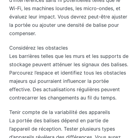
Wi-Fi, les machines lourdes, les micro-ondes, et
évaluez leur impact. Vous devrez peut-être ajuster
la portée ou ajouter une densité de balise pour
compenser.
Considérez les obstacles
Les barrières telles que les murs et les supports de
stockage peuvent atténuer les signaux des balises.
Parcourez l’espace et identifiez tous les obstacles
majeurs qui pourraient influencer la portée
effective. Des actualisations régulières peuvent
contrecarrer les changements au fil du temps.
Tenir compte de la variabilité des appareils
La portée des balises dépend en partie de
l’appareil de réception. Tester plusieurs types
d’appareils révélera des différences. Vous aurez