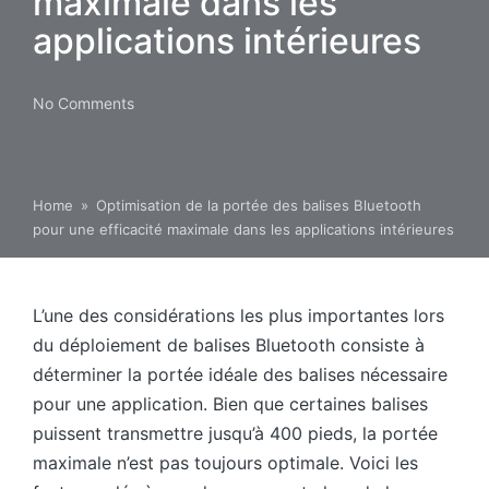
maximale dans les
applications intérieures
No Comments
Home
»
Optimisation de la portée des balises Bluetooth
pour une efficacité maximale dans les applications intérieures
L’une des considérations les plus importantes lors
du déploiement de balises Bluetooth consiste à
déterminer la portée idéale des balises nécessaire
pour une application. Bien que certaines balises
puissent transmettre jusqu’à 400 pieds, la portée
maximale n’est pas toujours optimale. Voici les