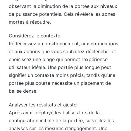
observant la diminution de la portée aux niveaux
de puissance potentiels. Cela révélera les zones
mortes à résoudre.
Considérez le contexte
Réfléchissez au positionnement, aux notifications
et aux actions que vous souhaitez déclencher et
choisissez une plage qui permet l’expérience
utilisateur idéale. Une portée plus longue peut
signifier un contexte moins précis, tandis qu’une
portée plus courte nécessite un placement de
balise dense.
Analyser les résultats et ajuster
Après avoir déployé les balises lors de la
configuration initiale de la portée, surveillez les
analyses sur les mesures d’engagement. Une