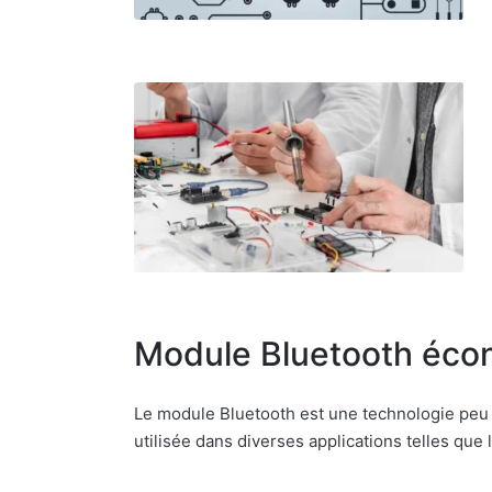
Module Bluetooth éco
Le module Bluetooth est une technologie peu c
utilisée dans diverses applications telles que