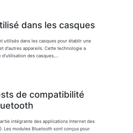
ilisé dans les casques
utilisés dans les casques pour établir une
t d'autres appareils. Cette technologie a
 d'utilisation des casques,…
sts de compatibilité
luetooth
rtie intégrante des applications Internet des
). Les modules Bluetooth sont conçus pour