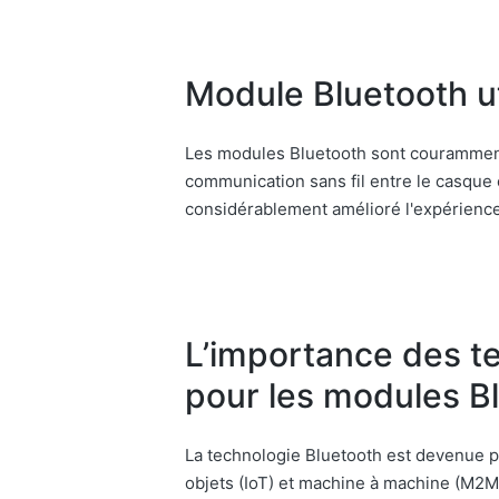
Module Bluetooth ut
Les modules Bluetooth sont couramment 
communication sans fil entre le casque e
considérablement amélioré l'expérience
L’importance des te
pour les modules B
La technologie Bluetooth est devenue pa
objets (IoT) et machine à machine (M2M