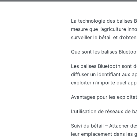
La technologie des balises B
mesure que l’agriculture inn
surveiller le bétail et d’obte
Que sont les balises Bluetoo
Les balises Bluetooth sont d
diffuser un identifiant aux a
exploiter n’importe quel a
Avantages pour les exploitat
L’utilisation de réseaux de b
Suivi du bétail – Attacher de
leur emplacement dans les g