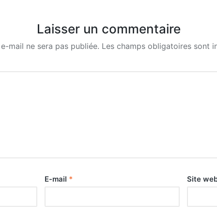
Laisser un commentaire
e-mail ne sera pas publiée.
Les champs obligatoires sont 
E-mail
*
Site we