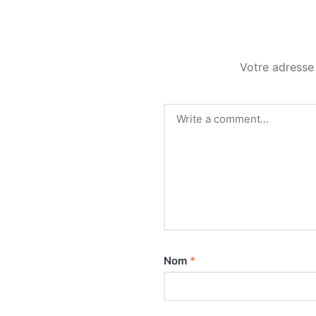
Votre adresse 
Nom
*